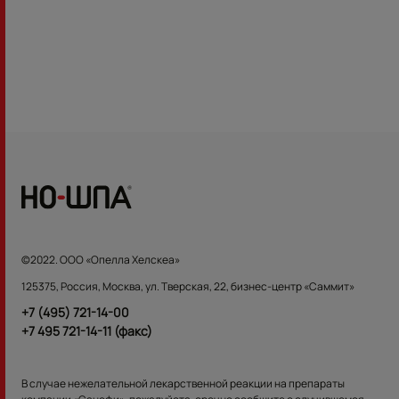
©2022. OOO «Опелла Хелскеа»
125375, Россия, Москва, ул. Тверская, 22, бизнес-центр «Саммит»
+7 (495) 721-14-00
+7 495 721-14-11 (факс)
В случае нежелательной лекарственной реакции на препараты