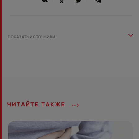
ПОКАЗАТЬ ИСТОЧНИКИ
ЧИТАЙТЕ ТАКЖЕ