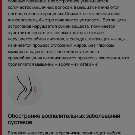
половых гормонов. Без эстрогенов уменьшается
количество мышечных волокон, в мышцах начинаются
дегенеративные процессы. Снижается мышечная сила,
выносливость, быстро появляется усталость. Без защиты
эстрогенов нарушается обмен веществ: понижается
чувствительность мышечных клеток к глюкозе,
нарушается обмен липидов, в сосудах, питающих мышцы,
начинается процесс отложения жиров. Без глюкозы
мышцы голодают, а на фоне недостаточного
кровообращения активизируются процессы окисления, что
проявляется мышечными болями и отёками
.
11
Обострение воспалительных заболеваний
суставов
Во время менструации в организме происходит выброс