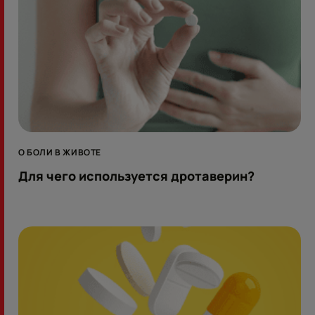
О БОЛИ В ЖИВОТЕ
Для чего используется дротаверин?