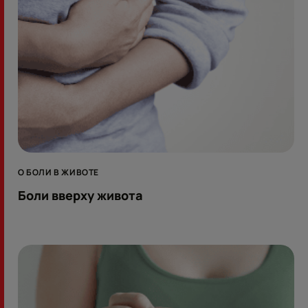
О БОЛИ В ЖИВОТЕ
Боли вверху живота