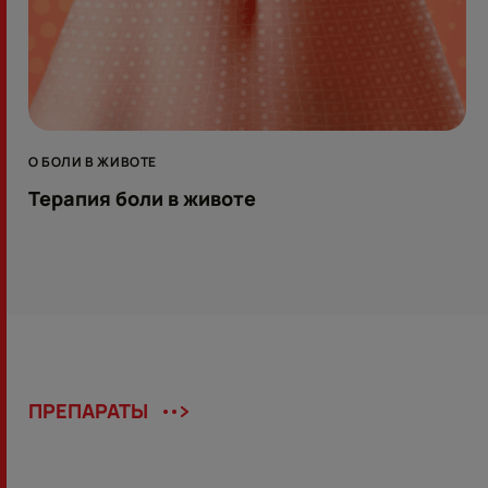
О БОЛИ В ЖИВОТЕ
Терапия боли в животе
ПРЕПАРАТЫ