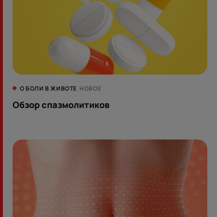
О БОЛИ В ЖИВОТЕ
НОВОЕ
Обзор спазмолитиков