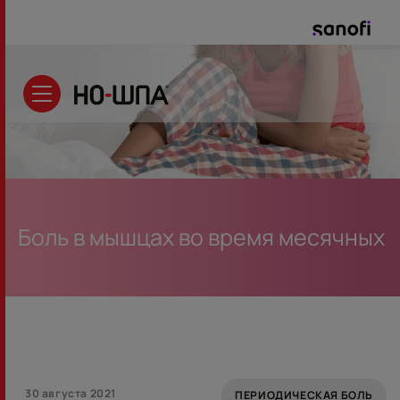
Узнать цену
Боль в мышцах во время месячных
30 августа 2021
ПЕРИОДИЧЕСКАЯ БОЛЬ